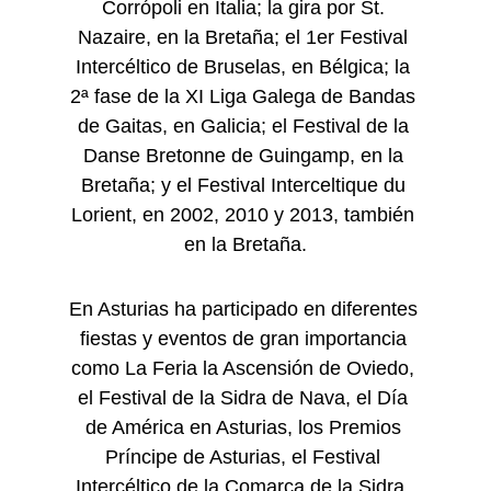
Corrópoli en Italia; la gira por St. 
Nazaire, en la Bretaña; el 1er Festival 
Intercéltico de Bruselas, en Bélgica; la 
2ª fase de la XI Liga Galega de Bandas 
de Gaitas, en Galicia; el Festival de la 
Danse Bretonne de Guingamp, en la 
Bretaña; y el Festival Interceltique du 
Lorient, en 2002, 2010 y 2013, también 
en la Bretaña.
En Asturias ha participado en diferentes 
fiestas y eventos de gran importancia 
como La Feria la Ascensión de Oviedo, 
el Festival de la Sidra de Nava, el Día 
de América en Asturias, los Premios 
Príncipe de Asturias, el Festival 
Intercéltico de la Comarca de la Sidra, 