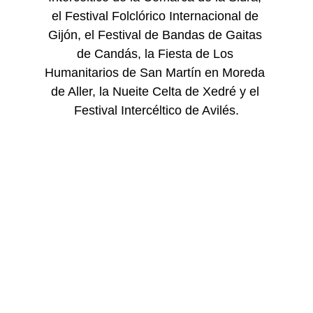
el Festival Folclórico Internacional de 
Gijón, el Festival de Bandas de Gaitas 
de Candás, la Fiesta de Los 
Humanitarios de San Martín en Moreda 
de Aller, la Nueite Celta de Xedré y el 
Festival Intercéltico de Avilés.