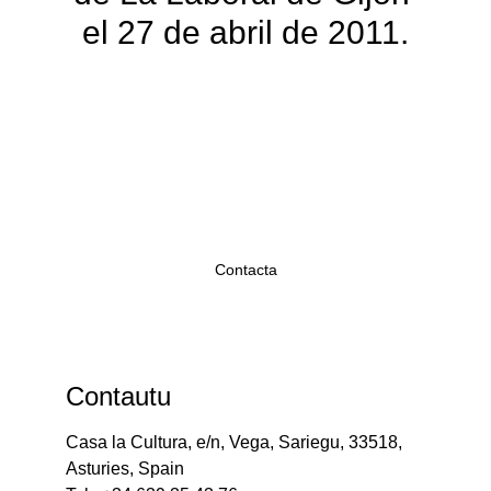
el 27 de abril de 2011.
Hablemos
Contacta
Contautu
Casa la Cultura, e/n, Vega, Sariegu, 33518, 
Asturies, Spain