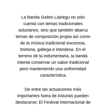
La Banda Gaites Llariegu no solo 
cuenta con temas tradicionales 
asturianos, sino que también abarca 
temas de composición propia así como 
de la música tradicional escocesa, 
bretona, gallega e irlandesa. En el 
terreno de la indumentaria, la banda 
intenta conservar un sabor tradicional 
pero manteniendo una uniformidad 
característica.
De entre las actuaciones más 
importantes fuera de Asturias pueden 
destacarse: El Festival Internacional de 