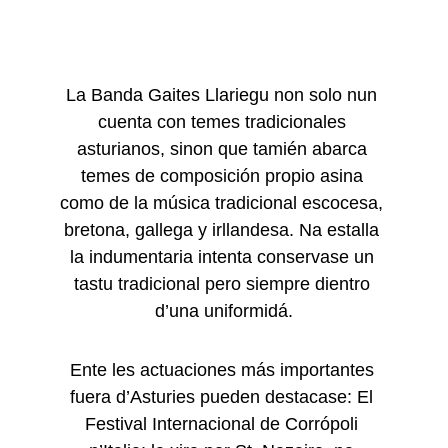
La Banda Gaites Llariegu non solo nun 
cuenta con temes tradicionales 
asturianos, sinon que tamién abarca 
temes de composición propio asina 
como de la música tradicional escocesa, 
bretona, gallega y irllandesa. Na estalla 
la indumentaria intenta conservase un 
tastu tradicional pero siempre dientro 
d’una uniformidá.
Ente les actuaciones más importantes 
fuera d’Asturies pueden destacase: El 
Festival Internacional de Corrópoli 