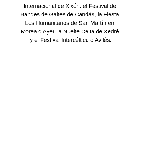
Internacional de Xixón, el Festival de 
Bandes de Gaites de Candás, la Fiesta 
Los Humanitarios de San Martín en 
Morea d’Ayer, la Nueite Celta de Xedré 
y el Festival Intercélticu d’Avilés.